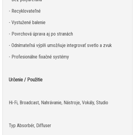
- Recyklovateľné
- Vystužené balenie
- Povrchová úprava aj po stranách
- Odnímateľná výplň umožňuje integrovať svetlo a zvuk
- Profesionálne fixačné systémy
Určenie / Použitie
Hi-Fi, Broadcast, Nahrávanie, Nástroje, Vokály, Studio
Typ Absorbér, Diffuser