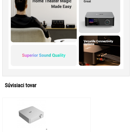
Súvisiaci tovar