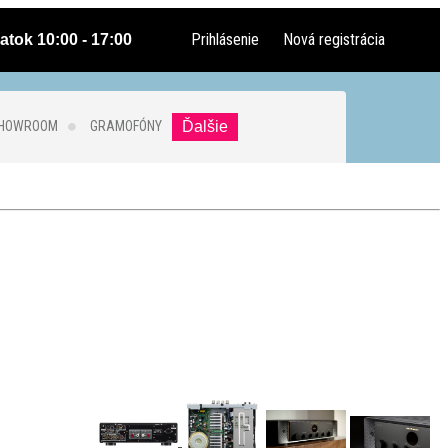
Prihlásenie
Nová registrácia
atok 10:00 - 17:00
SHOWROOM
GRAMOFÓNY
Ďalšie