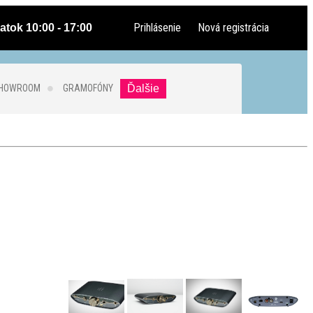
Prihlásenie
Nová registrácia
atok 10:00 - 17:00
SHOWROOM
GRAMOFÓNY
Ďalšie