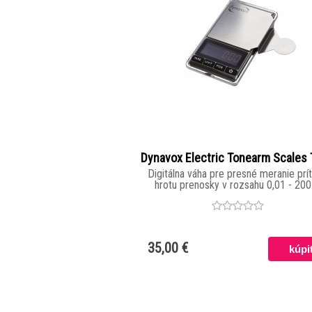
Dynavox Electric Tonearm Scales
Digitálna váha pre presné meranie prít
hrotu prenosky v rozsahu 0,01 - 200
35,00 €