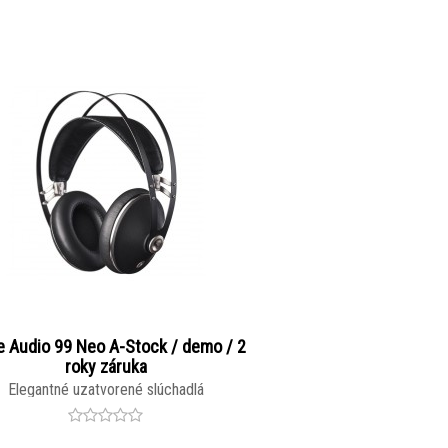
 Audio 99 Neo A-Stock / demo / 2
roky záruka
Elegantné uzatvorené slúchadlá