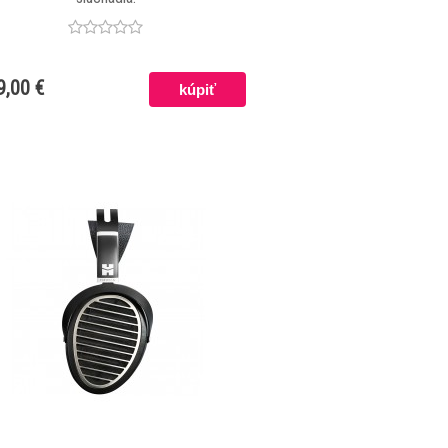
9,00 €